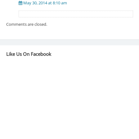
May 30, 2014 at 8:10 am
Comments are closed.
Like Us On Facebook