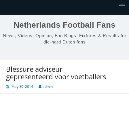
Netherlands Football Fans
News, Videos, Opinion, Fan Blogs, Fixtures & Results for
die-hard Dutch fans
Blessure adviseur
gepresenteerd voor voetballers
May 30, 2014
admin